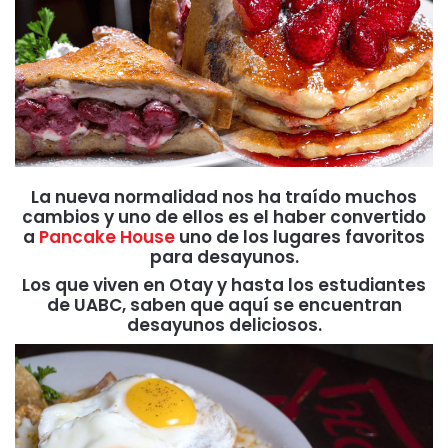
La nueva normalidad nos ha traído muchos
cambios y uno de ellos es el haber convertido
a
Pancake House
uno de los lugares favoritos
para desayunos.
Los que viven en Otay y hasta los estudiantes
de UABC, saben que aquí se encuentran
desayunos deliciosos.