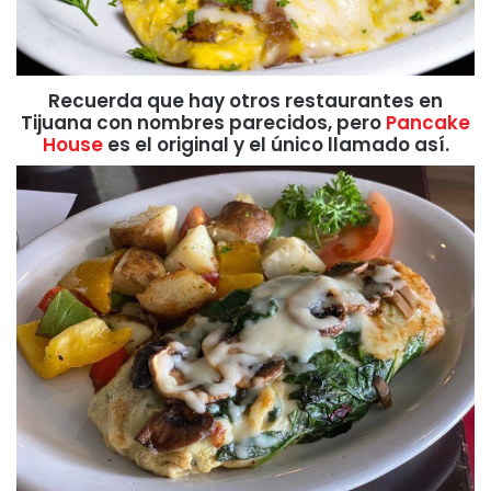
Recuerda que hay otros restaurantes en
Tijuana con nombres parecidos, pero
Pancake
House
es el original y el único llamado así.