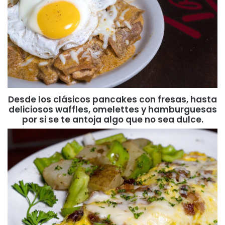
Desde los clásicos pancakes con fresas, hasta
deliciosos waffles, omelettes y hamburguesas
por si se te antoja algo que no sea dulce.