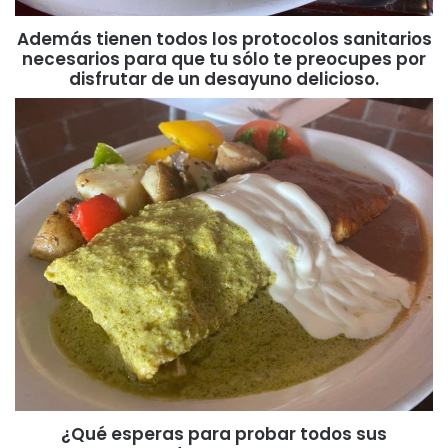
Además tienen todos los protocolos sanitarios
necesarios para que tu sólo te preocupes por
disfrutar de un desayuno delicioso.
¿Qué esperas para probar todos sus