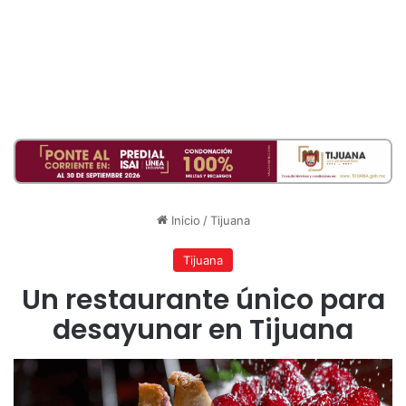
Inicio
/
Tijuana
Tijuana
Un restaurante único para
desayunar en Tijuana