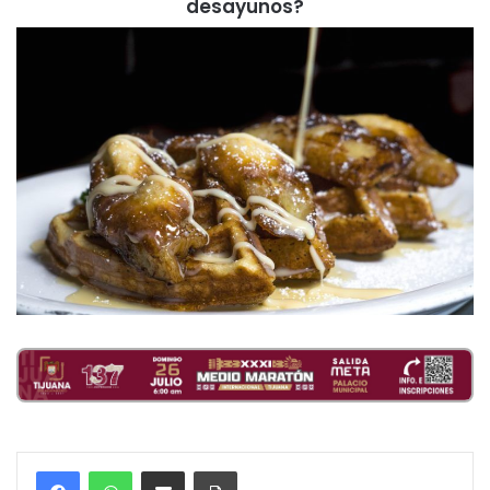
desayunos?
Compartir por correo electrónico
Imprimir