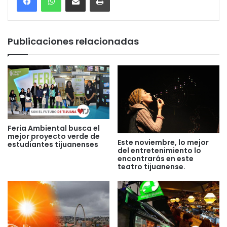
Publicaciones relacionadas
Feria Ambiental busca el
mejor proyecto verde de
Este noviembre, lo mejor
estudiantes tijuanenses
del entretenimiento lo
encontrarás en este
teatro tijuanense.