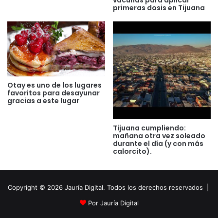
primeras dosis en Tijuana
Otay es uno de los lugares
favoritos para desayunar
gracias a este lugar
Tijuana cumpliendo:
mañana otra vez soleado
durante el día (y con más
calorcito).
Copyright © 2026 Jauría Digital. Todos los derechos reservados |
Por Jauría Digital