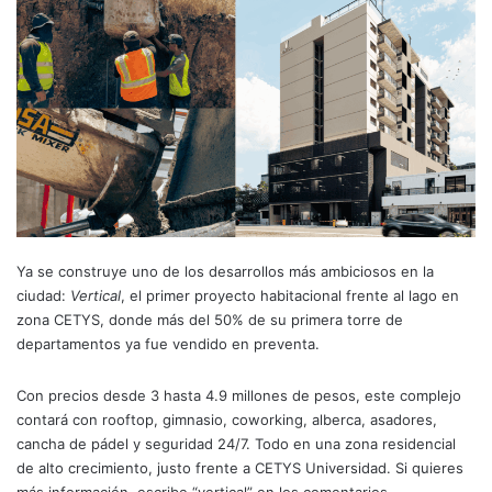
Ya se construye uno de los desarrollos más ambiciosos en la
ciudad:
Vertical
, el primer proyecto habitacional frente al lago en
zona CETYS, donde más del 50% de su primera torre de
departamentos ya fue vendido en preventa.
Con precios desde 3 hasta 4.9 millones de pesos, este complejo
contará con rooftop, gimnasio, coworking, alberca, asadores,
cancha de pádel y seguridad 24/7. Todo en una zona residencial
de alto crecimiento, justo frente a CETYS Universidad. Si quieres