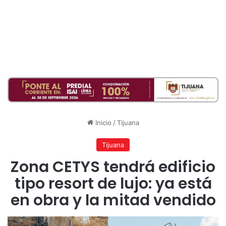
Inicio
/
Tijuana
Tijuana
Zona CETYS tendrá edificio
tipo resort de lujo: ya está
en obra y la mitad vendido