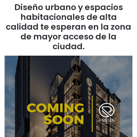
Diseño urbano y espacios
habitacionales de alta
calidad te esperan en la zona
de mayor acceso de la
ciudad.