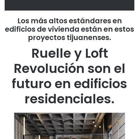
Los más altos estándares en
edificios de vivienda están en estos
proyectos tijuanenses.
Ruelle y Loft
Revolución son el
futuro en edificios
residenciales.