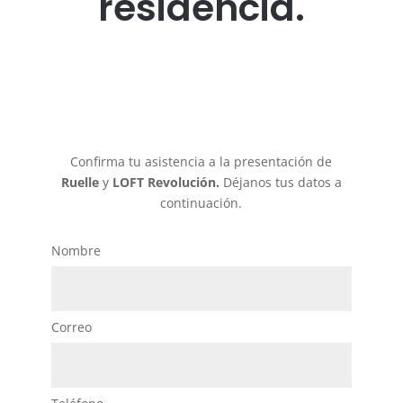
residencia.