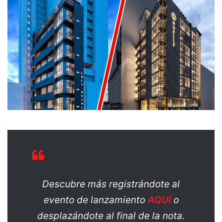
Descubre más registrándote al
evento de lanzamiento
AQUÍ
o
desplazándote al final de la nota.