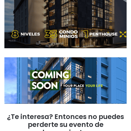
¿Te interesa? Entonces no puedes
perderte su evento de