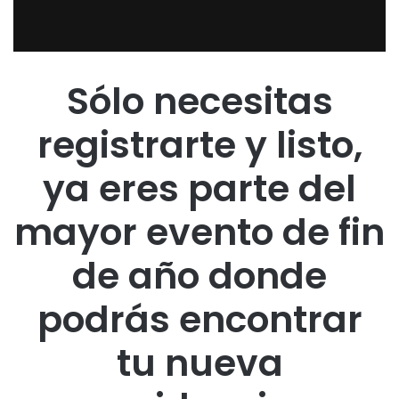
Sólo necesitas
registrarte y listo,
ya eres parte del
mayor evento de fin
de año donde
podrás encontrar
tu nueva