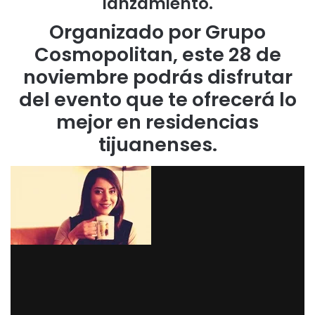
lanzamiento.
Organizado por Grupo
Cosmopolitan, este 28 de
noviembre podrás disfrutar
del evento que te ofrecerá lo
mejor en residencias
tijuanenses.