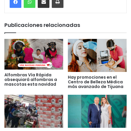
Publicaciones relacionadas
Alfombras Vía Rápida
Hay promociones en el
obsequiará alfombras a
Centro de Belleza Médica
mascotas esta navidad
más avanzado de Tijuana