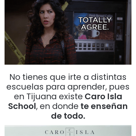
No tienes que irte a distintas
escuelas para aprender, pues
en Tijuana existe
Caro Isla
School
, en donde
te enseñan
de todo.