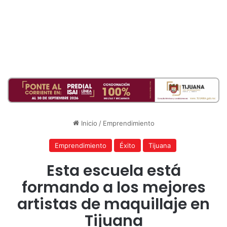
Inicio
/
Emprendimiento
Emprendimiento
Éxito
Tijuana
Esta escuela está
formando a los mejores
artistas de maquillaje en
Tijuana