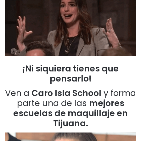
¡Ni siquiera tienes que
pensarlo!
Ven a
Caro Isla School
y forma
parte una de las
mejores
escuelas de maquillaje en
Tijuana.