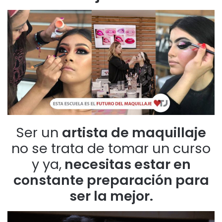
Ser un
artista de maquillaje
no se trata de tomar un curso
y ya,
necesitas estar en
constante preparación para
ser la mejor.