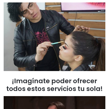
¡Imagínate poder ofrecer
todos estos servicios tu sola!