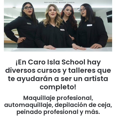
¡En Caro Isla School hay
diversos cursos y talleres que
te ayudarán a ser un artista
completo!
Maquillaje profesional,
automaquillaje, depilación de ceja,
peinado profesional y más.