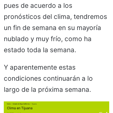
pues de acuerdo a los
pronósticos del clima, tendremos
un fin de semana en su mayoría
nublado y muy frío, como ha
estado toda la semana.
Y aparentemente estas
condiciones continuarán a lo
largo de la próxima semana.