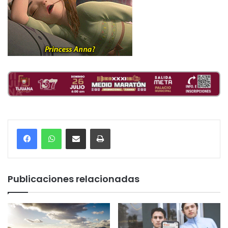
Compartir por correo electrónico
Imprimir
Publicaciones relacionadas