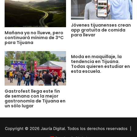
Jóvenes tijuanenses crean
app gratuita de comida
Mañana ya no llueve, pero
para llevar
continuará mínima de 3ºC
para Tijuana
Moda en maquillaje, la
tendencia en Tijuana.
Todas quieren estudiar en
esta escuela.
Gastrofest llega este fin
de semana con la mejor
gastronomía de Tijuana en
un sólo lugar
Copyright © 2026 Jauría Digital. Todos los derechos reservados |