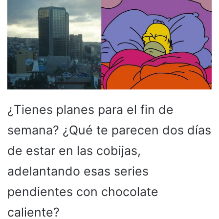
¿Tienes planes para el fin de
semana? ¿Qué te parecen dos días
de estar en las cobijas,
adelantando esas series
pendientes con chocolate
caliente?