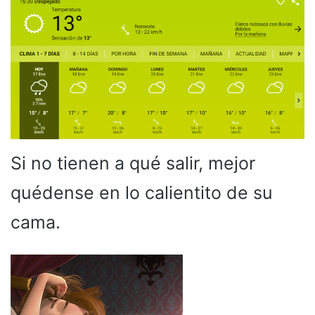
Si no tienen a qué salir, mejor
quédense en lo calientito de su
cama.