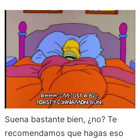
Suena bastante bien, ¿no? Te
recomendamos que hagas eso