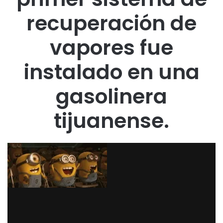
recuperación de
vapores fue
instalado en una
gasolinera
tijuanense.