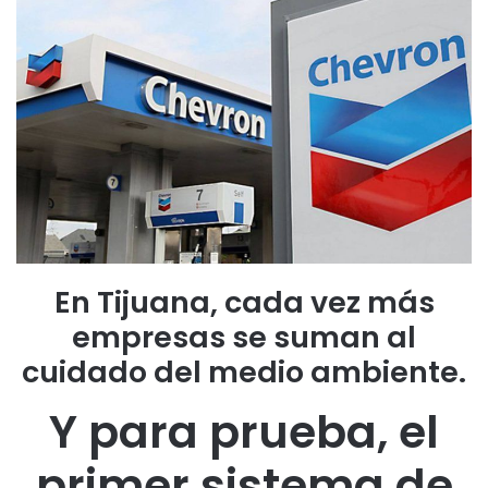
En Tijuana, cada vez más
empresas se suman al
cuidado del medio ambiente.
Y para prueba, el
primer sistema de