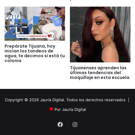
Prepárate Tijuana, hoy
inician los tandeos de
agua, te decimos si está tu
colonia
Tijuanenses aprenden las
últimas tendencias del
maquillaje en esta escuela.
Copyright © 2026 Jauría Digital. Todos los derechos reservados |
Por Jauría Digital
Facebook
Instagram