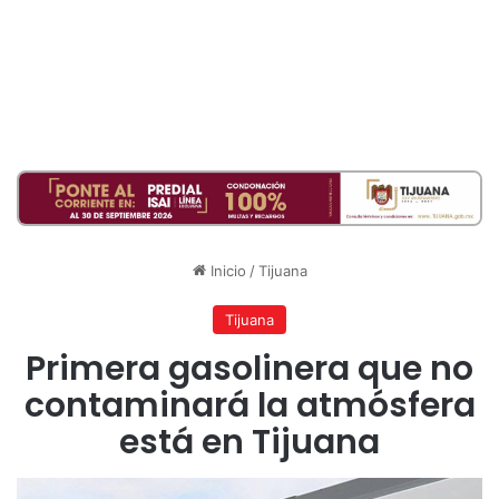
Inicio
/
Tijuana
Tijuana
Primera gasolinera que no
contaminará la atmósfera
está en Tijuana