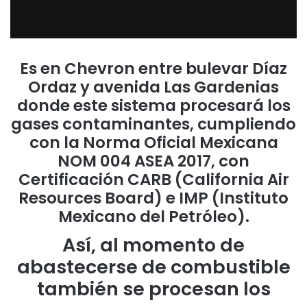
Es en Chevron entre bulevar Díaz
Ordaz y avenida Las Gardenias
donde este sistema procesará los
gases contaminantes, cumpliendo
con la Norma Oficial Mexicana
NOM 004 ASEA 2017, con
Certificación CARB (California Air
Resources Board) e IMP (Instituto
Mexicano del Petróleo).
Así, al momento de
abastecerse de combustible
también se procesan los