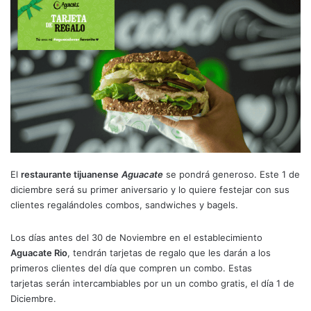
El
restaurante tijuanense
Aguacate
se pondrá generoso. Este 1 de
diciembre será su primer aniversario y lo quiere festejar con sus
clientes regalándoles combos, sandwiches y bagels.
Los días antes del 30 de Noviembre en el establecimiento
Aguacate Rio
, tendrán tarjetas de regalo que les darán a los
primeros clientes del día que compren un combo. Estas
tarjetas serán intercambiables por un un combo gratis, el día 1 de
Diciembre.