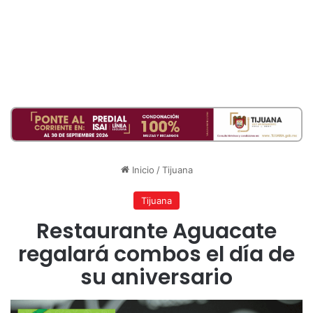
Inicio
/
Tijuana
Tijuana
Restaurante Aguacate
regalará combos el día de
su aniversario