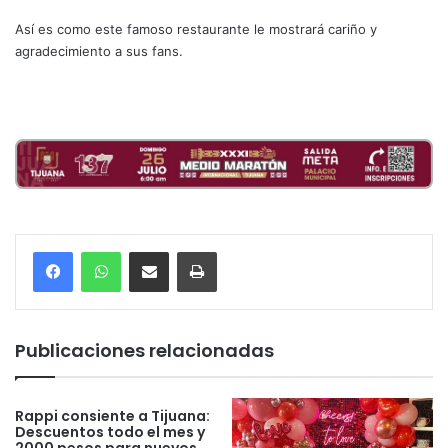
Así es como este famoso restaurante le mostrará cariño y
agradecimiento a sus fans.
Compartir por correo electrónico
Imprimir
Publicaciones relacionadas
Rappi consiente a Tijuana:
Descuentos todo el mes y
2000 pesos para nuevos