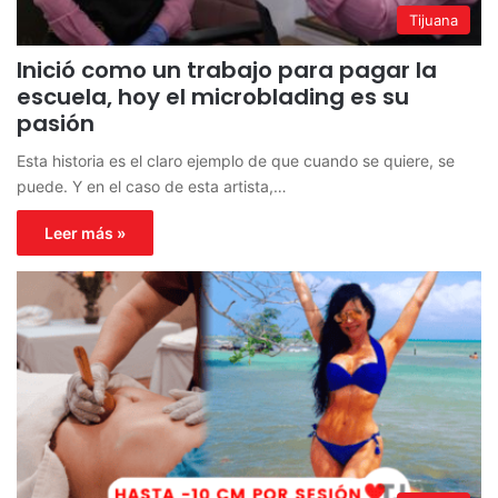
Tijuana
Inició como un trabajo para pagar la
escuela, hoy el microblading es su
pasión
Esta historia es el claro ejemplo de que cuando se quiere, se
puede. Y en el caso de esta artista,…
Leer más »