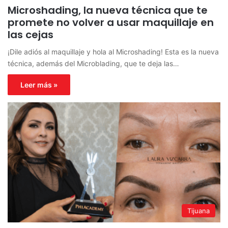
Microshading, la nueva técnica que te
promete no volver a usar maquillaje en
las cejas
¡Dile adiós al maquillaje y hola al Microshading! Esta es la nueva
técnica, además del Microblading, que te deja las…
Leer más »
Tijuana