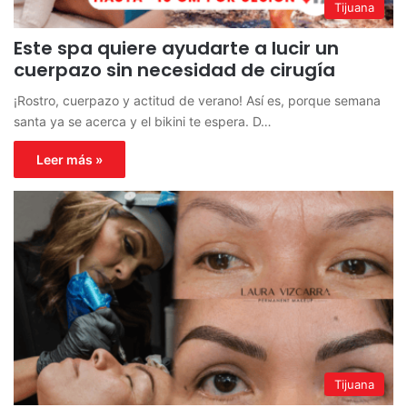
Tijuana
Este spa quiere ayudarte a lucir un
cuerpazo sin necesidad de cirugía
¡Rostro, cuerpazo y actitud de verano! Así es, porque semana
santa ya se acerca y el bikini te espera. D…
Leer más »
Tijuana