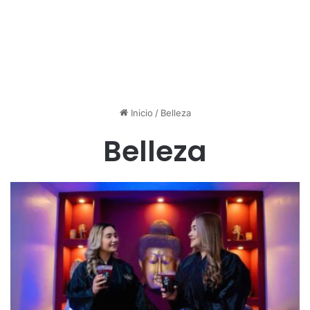
Inicio
/
Belleza
Belleza